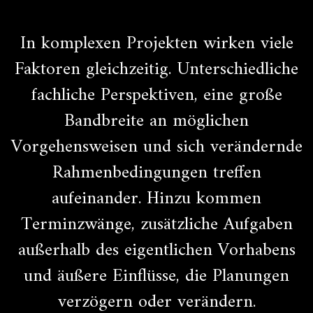
In komplexen Projekten wirken viele
Faktoren gleichzeitig. Unterschiedliche
fachliche Perspektiven, eine große
Bandbreite an möglichen
Vorgehensweisen und sich verändernde
Rahmenbedingungen treffen
aufeinander. Hinzu kommen
Terminzwänge, zusätzliche Aufgaben
außerhalb des eigentlichen Vorhabens
und äußere Einflüsse, die Planungen
verzögern oder verändern.