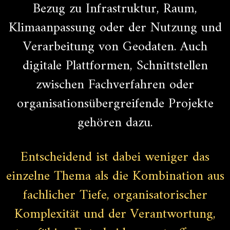
Bezug zu Infrastruktur, Raum,
Klimaanpassung oder der Nutzung und
Verarbeitung von Geodaten. Auch
digitale Plattformen, Schnittstellen
zwischen Fachverfahren oder
organisationsübergreifende Projekte
gehören dazu.
Entscheidend ist dabei weniger das
einzelne Thema als die Kombination aus
fachlicher Tiefe, organisatorischer
Komplexität und der Verantwortung,