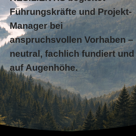
Führungskräfte und Projekt-
Manager bei
anspruchsvollen Vorhaben –
neutral, fachlich fundiert und
auf Augenhöhe.