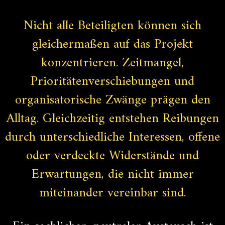
Nicht alle Beteiligten können sich
gleichermaßen auf das Projekt
konzentrieren. Zeitmangel,
Prioritätenverschiebungen und
organisatorische Zwänge prägen den
Alltag. Gleichzeitig entstehen Reibungen
durch unterschiedliche Interessen, offene
oder verdeckte Widerstände und
Erwartungen, die nicht immer
miteinander vereinbar sind.