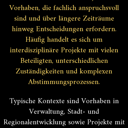
Vorhaben, die fachlich anspruchsvoll
sind und über längere Zeiträume
hinweg Entscheidungen erfordern.
Häufig handelt es sich um
interdisziplinäre Projekte mit vielen
Beteiligten, unterschiedlichen
Zuständigkeiten und komplexen
Abstimmungsprozessen.
Typische Kontexte sind Vorhaben in
Verwaltung, Stadt- und
Regionalentwicklung sowie Projekte mit