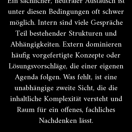
Ein sachlicher, neutraler Austausch ist
unter diesen Bedingungen oft schwer
möglich. Intern sind viele Gespräche
Teil bestehender Strukturen und
Abhängigkeiten. Extern dominieren
häufig vorgefertigte Konzepte oder
Lösungsvorschläge, die einer eigenen
Agenda folgen. Was fehlt, ist eine
unabhängige zweite Sicht, die die
inhaltliche Komplexität versteht und
Raum für ein offenes, fachliches
Nachdenken lässt.