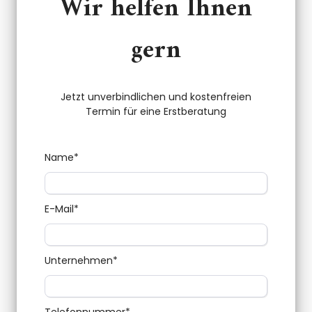
Wir helfen Ihnen
gern
Jetzt unverbindlichen und kostenfreien
Termin für eine Erstberatung
Name
*
E-Mail
*
Unternehmen
*