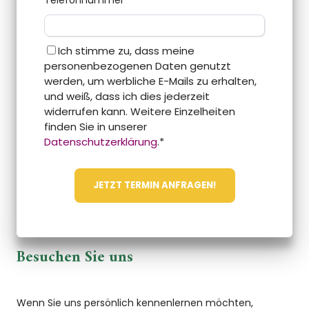
Telefonnummer
*
Ich stimme zu, dass meine
personenbezogenen Daten genutzt
werden, um werbliche E-Mails zu erhalten,
und weiß, dass ich dies jederzeit
widerrufen kann. Weitere Einzelheiten
finden Sie in unserer
Datenschutzerklärung
.
*
Besuchen Sie uns
Wenn Sie uns persönlich kennenlernen möchten,