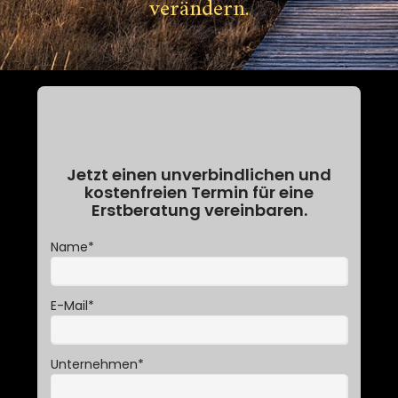
verändern.
Jetzt einen unverbindlichen und
kostenfreien Termin für eine
Erstberatung vereinbaren.
Name
*
E-Mail
*
Unternehmen
*