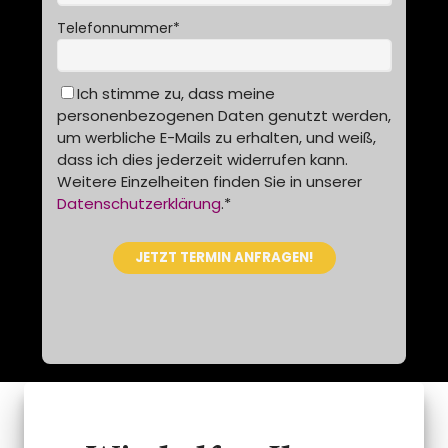
Telefonnummer
*
Ich stimme zu, dass meine
personenbezogenen Daten genutzt werden,
um werbliche E-Mails zu erhalten, und weiß,
dass ich dies jederzeit widerrufen kann.
Weitere Einzelheiten finden Sie in unserer
Datenschutzerklärung
.
*