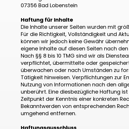
07356 Bad Lobenstein
Haftung für Inhalte
Die Inhalte unserer Seiten wurden mit größt
Für die Richtigkeit, Vollständigkeit und Aktu
können wir jedoch keine Gewähr übernehme
eigene Inhalte auf diesen Seiten nach den
Nach §§ 8 bis 10 TMG sind wir als Dienstea
verpflichtet, übermittelte oder gespeiche
überwachen oder nach Umständen zu forsc
Tätigkeit hinweisen. Verpflichtungen zur 
Nutzung von Informationen nach den allg
unberührt. Eine diesbezügliche Haftung is
Zeitpunkt der Kenntnis einer konkreten Re
Bekanntwerden von entsprechenden Rechts
umgehend entfernen.
Haftungsausschluss