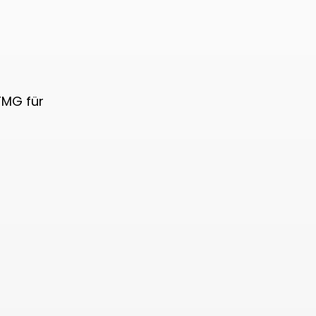
TMG für