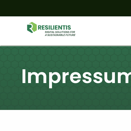
Impressu