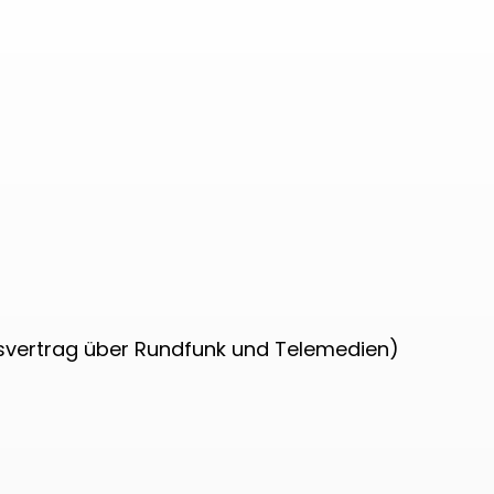
atsvertrag über Rundfunk und Telemedien)